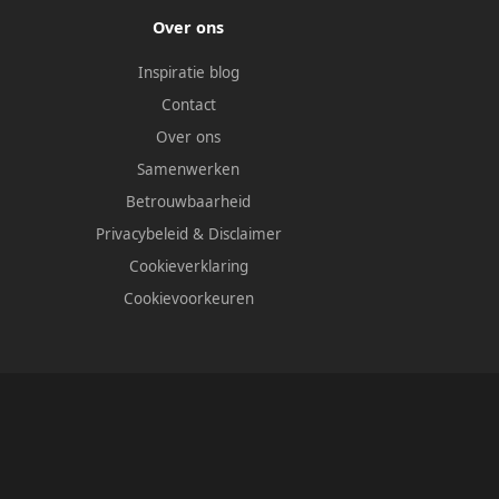
Over ons
Inspiratie blog
Contact
Over ons
Samenwerken
Betrouwbaarheid
Privacybeleid
&
Disclaimer
Cookieverklaring
Cookievoorkeuren