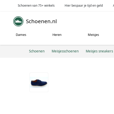
Schoenen van 75+ winkels
Hier bespaar je tijd en geld
Schoenen.nl
Dames
Heren
Meisjes
Schoenen
Meisjesschoenen
Meisjes sneakers