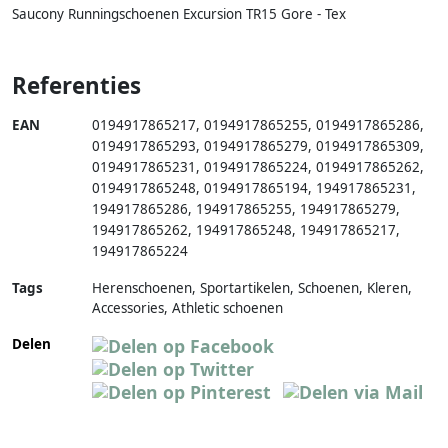
Saucony Runningschoenen Excursion TR15 Gore - Tex
Referenties
EAN
0194917865217
,
0194917865255
,
0194917865286
,
0194917865293
,
0194917865279
,
0194917865309
,
0194917865231
,
0194917865224
,
0194917865262
,
0194917865248
,
0194917865194
,
194917865231
,
194917865286
,
194917865255
,
194917865279
,
194917865262
,
194917865248
,
194917865217
,
194917865224
Tags
Herenschoenen, Sportartikelen, Schoenen, Kleren,
Accessories, Athletic schoenen
Delen