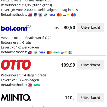
Verzendkosten: Gratis vanaf € 50
Retourneren: €3,95 (ruilen gratis)
Levertijd: Voor 23:00 besteld, volgende dag in huis
Betaalmethodes:
90,50
Uitverkocht
105,-
Verzendkosten: Gratis vanaf € 20
Retourneren: Gratis
Levertijd: 1-2 werkdagen
Betaalmethodes:
109,99
Uitverkocht
Retourneren: 14 dagen gratis
Levertijd: 1-3 werkdagen
Betaalmethodes:
110,-
Uitverkocht