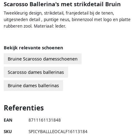
Scarosso Ballerina's met strikdetail Bruin
Tweekleurig design, strikdetail, franjedetail bij de tenen,
uitgesneden detail , puntige neus, binnenzool met logo en platte
rubberen zool. Materiaal: leder.
Bekijk relevante schoenen
Bruine Scarosso damesschoenen
Scarosso dames ballerinas
Bruine dames ballerinas
Referenties
EAN
8711161131848
SKU
SPICYBALLLEOCALF16113184