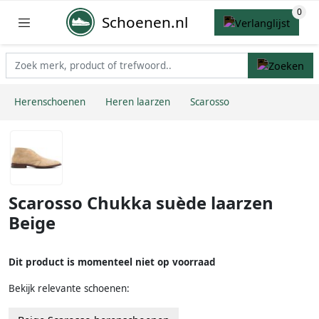
Schoenen.nl
Herenschoenen
Heren laarzen
Scarosso
Scarosso Chukka suède laarzen
Beige
Dit product is momenteel niet op voorraad
Bekijk relevante schoenen: