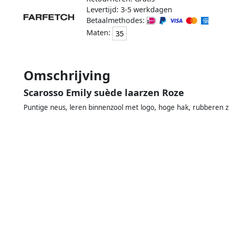
Levertijd: 3-5 werkdagen
Betaalmethodes:
Maten:
35
Omschrijving
Scarosso Emily suède laarzen Roze
Puntige neus, leren binnenzool met logo, hoge hak, rubberen zo