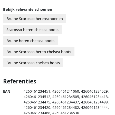
Bekijk relevante schoenen
Bruine Scarosso herenschoenen
Scarosso heren chelsea boots
Bruine heren chelsea boots
Bruine Scarosso heren chelsea boots
Bruine Scarosso chelsea boots
Referenties
EAN
4260461234451
,
4260461241060
,
4260461234529
,
4260461234512
,
4260461234505
,
4260461234413
,
4260461234475
,
4260461234437
,
4260461234499
,
4260461234420
,
4260461234482
,
4260461234444
,
4260461234468
,
4260461234536