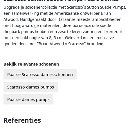
Upgrade je schoenencollectie met Scarosso`s Sutton Suede Pumps,
een samenwerking met de Amerikaanse ontwerper Brian
Atwood. Handgemaakt door Italiaanse meesterambachtslieden
met hoogwaardige materialen, deze bordeauxrode suède
slingback pumps hebben een zwarte leren voering en leren zool
met een hakhoogte van 8, 5 cm. Geleverd in een exclusieve
gouden doos met "Brian Atwood x Scarosso" branding.
Bekijk relevante schoenen
Paarse Scarosso damesschoenen
Scarosso dames pumps
Paarse dames pumps
Referenties