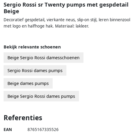
Sergio Rossi sr Twenty pumps met gespdetail
Beige
Decoratief gespdetail, vierkante neus, slip-on stijl, leren binnenzool
met logo en halfhoge hak. Materiaal: lakleer.
Bekijk relevante schoenen
Beige Sergio Rossi damesschoenen
Sergio Rossi dames pumps
Beige dames pumps
Beige Sergio Rossi dames pumps
Referenties
EAN
8765167335526