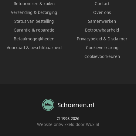
Retourneren & ruilen
Contact
Verzending & bezorging
Over ons
Status van bestelling
Samenwerken
Garantie & reparatie
Betrouwbaarheid
Betaalmogelijkheden
Privacybeleid
&
Disclaimer
Voorraad & beschikbaarheid
Cookieverklaring
Cookievoorkeuren
Schoenen.nl
© 1998-2026
Website ontwikkeld door Wux.nl