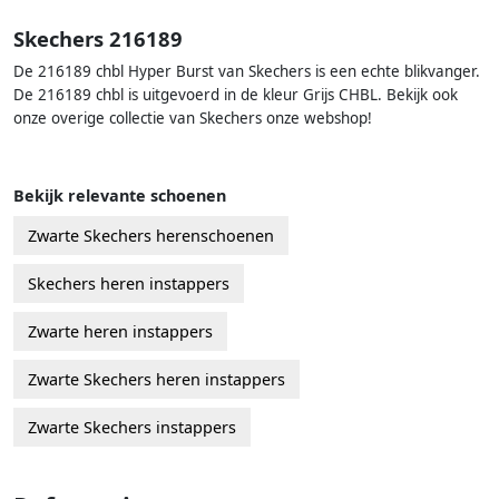
Skechers 216189
De 216189 chbl Hyper Burst van Skechers is een echte blikvanger.
De 216189 chbl is uitgevoerd in de kleur Grijs CHBL. Bekijk ook
onze overige collectie van Skechers onze webshop!
Bekijk relevante schoenen
Zwarte Skechers herenschoenen
Skechers heren instappers
Zwarte heren instappers
Zwarte Skechers heren instappers
Zwarte Skechers instappers