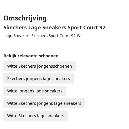
Omschrijving
Skechers Lage Sneakers Sport Court 92
Lage Sneakers Skechers Sport Court 92 Wit
Bekijk relevante schoenen
Witte Skechers jongensschoenen
Skechers jongens lage sneakers
Witte jongens lage sneakers
Witte Skechers jongens lage sneakers
Witte Skechers lage sneakers