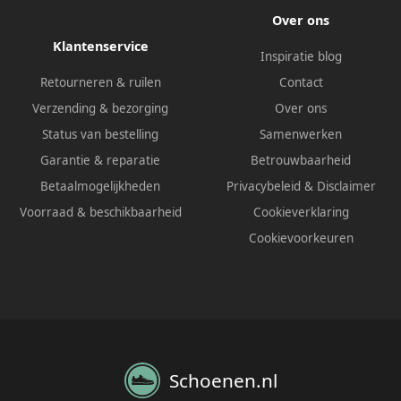
Over ons
Klantenservice
Inspiratie blog
Retourneren & ruilen
Contact
Verzending & bezorging
Over ons
Status van bestelling
Samenwerken
Garantie & reparatie
Betrouwbaarheid
Betaalmogelijkheden
Privacybeleid
&
Disclaimer
Voorraad & beschikbaarheid
Cookieverklaring
Cookievoorkeuren
Schoenen.nl