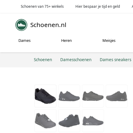
Schoenen van 75+ winkels
Hier bespaar je tijd en geld
Schoenen.nl
Dames
Heren
Meisjes
Schoenen
Damesschoenen
Dames sneakers