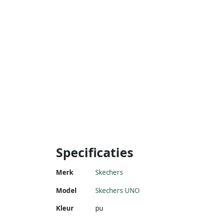
Specificaties
Merk
Skechers
Model
Skechers UNO
Kleur
pu