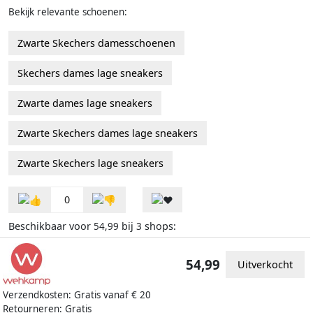
Bekijk relevante schoenen:
Zwarte Skechers damesschoenen
Skechers dames lage sneakers
Zwarte dames lage sneakers
Zwarte Skechers dames lage sneakers
Zwarte Skechers lage sneakers
0
Beschikbaar voor
bij
shops:
54,99
3
54,99
Uitverkocht
Verzendkosten: Gratis vanaf € 20
Retourneren: Gratis