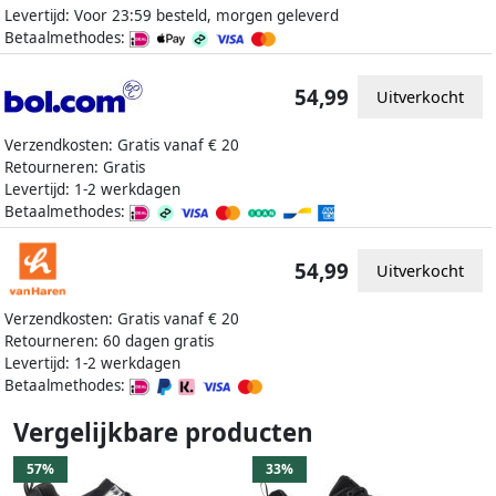
Levertijd: Voor 23:59 besteld, morgen geleverd
Betaalmethodes:
54,99
Uitverkocht
Verzendkosten: Gratis vanaf € 20
Retourneren: Gratis
Levertijd: 1-2 werkdagen
Betaalmethodes:
54,99
Uitverkocht
Verzendkosten: Gratis vanaf € 20
Retourneren: 60 dagen gratis
Levertijd: 1-2 werkdagen
Betaalmethodes:
Vergelijkbare producten
57%
33%