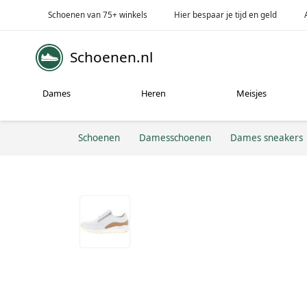
Schoenen van 75+ winkels
Hier bespaar je tijd en geld
Schoenen.nl
Dames
Heren
Meisjes
Schoenen
Damesschoenen
Dames sneakers