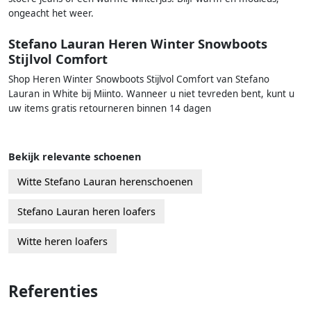
ongeacht het weer.
Stefano Lauran Heren Winter Snowboots
Stijlvol Comfort
Shop Heren Winter Snowboots Stijlvol Comfort van Stefano
Lauran in White bij Miinto. Wanneer u niet tevreden bent, kunt u
uw items gratis retourneren binnen 14 dagen
Bekijk relevante schoenen
Witte Stefano Lauran herenschoenen
Stefano Lauran heren loafers
Witte heren loafers
Referenties