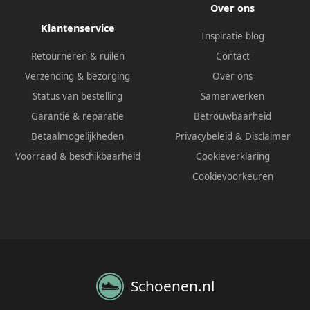
Over ons
Klantenservice
Inspiratie blog
Retourneren & ruilen
Contact
Verzending & bezorging
Over ons
Status van bestelling
Samenwerken
Garantie & reparatie
Betrouwbaarheid
Betaalmogelijkheden
Privacybeleid
&
Disclaimer
Voorraad & beschikbaarheid
Cookieverklaring
Cookievoorkeuren
Schoenen.nl