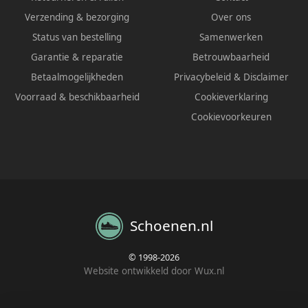
Verzending & bezorging
Over ons
Status van bestelling
Samenwerken
Garantie & reparatie
Betrouwbaarheid
Betaalmogelijkheden
Privacybeleid
&
Disclaimer
Voorraad & beschikbaarheid
Cookieverklaring
Cookievoorkeuren
Schoenen.nl
© 1998-2026
Website ontwikkeld door Wux.nl