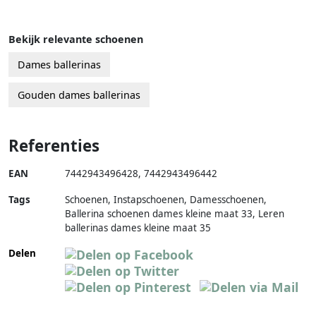
Bekijk relevante schoenen
Dames ballerinas
Gouden dames ballerinas
Referenties
EAN
7442943496428
,
7442943496442
Tags
Schoenen, Instapschoenen, Damesschoenen,
Ballerina schoenen dames kleine maat 33, Leren
ballerinas dames kleine maat 35
Delen