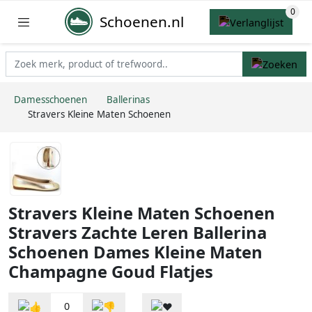
Schoenen.nl
Damesschoenen
Ballerinas
Stravers Kleine Maten Schoenen
Stravers Kleine Maten Schoenen
Stravers Zachte Leren Ballerina
Schoenen Dames Kleine Maten
Champagne Goud Flatjes
0