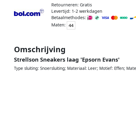
Retourneren: Gratis
Levertijd: 1-2 werkdagen
Betaalmethodes:
Maten:
44
Omschrijving
Strellson Sneakers laag 'Epsorn Evans'
Type sluiting: Snoersluiting; Materiaal: Leer; Motief: Effen; Ma