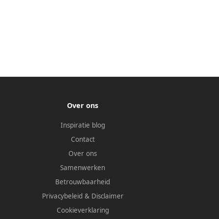
Over ons
Inspiratie blog
Contact
Over ons
Samenwerken
Betrouwbaarheid
Privacybeleid
&
Disclaimer
Cookieverklaring