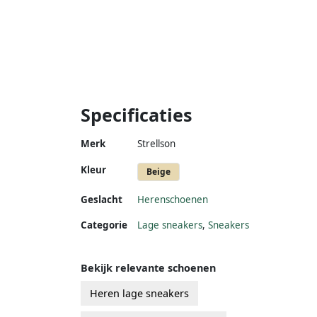
Specificaties
Merk
Strellson
Kleur
Beige
Geslacht
Herenschoenen
Categorie
Lage sneakers
,
Sneakers
Bekijk relevante schoenen
Heren lage sneakers