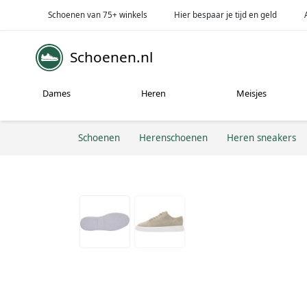
Schoenen van 75+ winkels
Hier bespaar je tijd en geld
Schoenen.nl
Dames
Heren
Meisjes
Schoenen
Herenschoenen
Heren sneakers