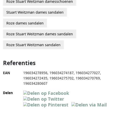
Roze Stuart Weitzman damesschoenen
Stuart Weitzman dames sandalen
Roze dames sandalen
Roze Stuart Weitzman dames sandalen
Roze Stuart Weitzman sandalen
Referenties
EAN
196034278956
,
196034274187
,
196034277027
,
196034272435
,
196034275702
,
196034270769
,
196034280607
Delen