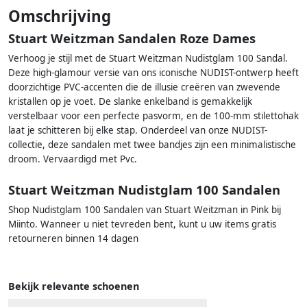
Omschrijving
Stuart Weitzman Sandalen Roze Dames
Verhoog je stijl met de Stuart Weitzman Nudistglam 100 Sandal.
Deze high-glamour versie van ons iconische NUDIST-ontwerp heeft
doorzichtige PVC-accenten die de illusie creëren van zwevende
kristallen op je voet. De slanke enkelband is gemakkelijk
verstelbaar voor een perfecte pasvorm, en de 100-mm stilettohak
laat je schitteren bij elke stap. Onderdeel van onze NUDIST-
collectie, deze sandalen met twee bandjes zijn een minimalistische
droom. Vervaardigd met Pvc.
Stuart Weitzman Nudistglam 100 Sandalen
Shop Nudistglam 100 Sandalen van Stuart Weitzman in Pink bij
Miinto. Wanneer u niet tevreden bent, kunt u uw items gratis
retourneren binnen 14 dagen
Bekijk relevante schoenen