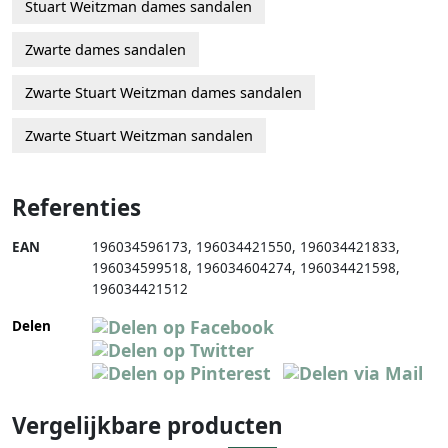
Stuart Weitzman dames sandalen
Zwarte dames sandalen
Zwarte Stuart Weitzman dames sandalen
Zwarte Stuart Weitzman sandalen
Referenties
EAN
196034596173
,
196034421550
,
196034421833
,
196034599518
,
196034604274
,
196034421598
,
196034421512
Delen
Vergelijkbare producten