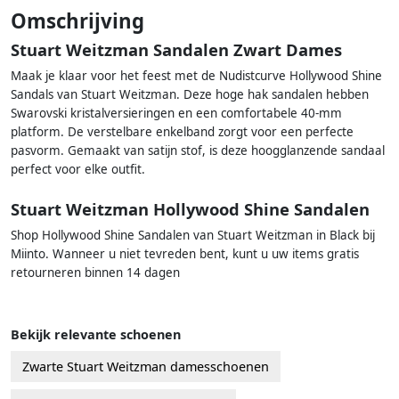
Omschrijving
Stuart Weitzman Sandalen Zwart Dames
Maak je klaar voor het feest met de Nudistcurve Hollywood Shine
Sandals van Stuart Weitzman. Deze hoge hak sandalen hebben
Swarovski kristalversieringen en een comfortabele 40-mm
platform. De verstelbare enkelband zorgt voor een perfecte
pasvorm. Gemaakt van satijn stof, is deze hoogglanzende sandaal
perfect voor elke outfit.
Stuart Weitzman Hollywood Shine Sandalen
Shop Hollywood Shine Sandalen van Stuart Weitzman in Black bij
Miinto. Wanneer u niet tevreden bent, kunt u uw items gratis
retourneren binnen 14 dagen
Bekijk relevante schoenen
Zwarte Stuart Weitzman damesschoenen