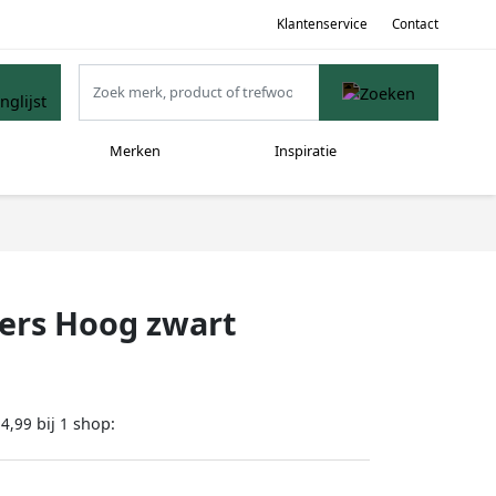
Klantenservice
Contact
Merken
Inspiratie
ers Hoog zwart
bij
shop:
14,99
1