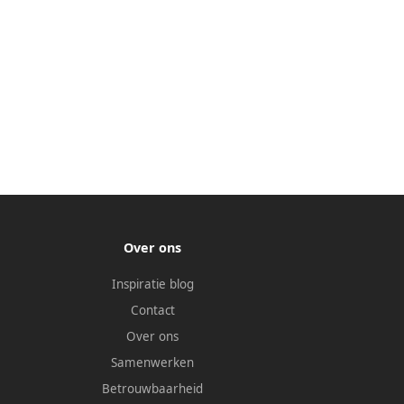
Over ons
Inspiratie blog
Contact
Over ons
Samenwerken
Betrouwbaarheid