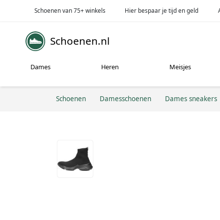
Schoenen van 75+ winkels
Hier bespaar je tijd en geld
Schoenen.nl
Dames
Heren
Meisjes
Schoenen
Damesschoenen
Dames sneakers