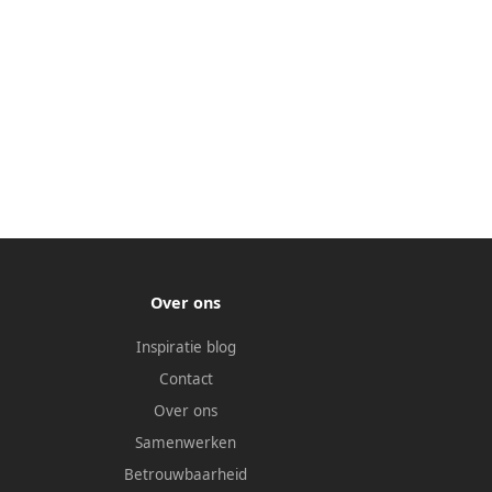
Over ons
Inspiratie blog
Contact
Over ons
Samenwerken
Betrouwbaarheid