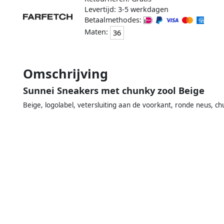
Levertijd: 3-5 werkdagen
Betaalmethodes:
Maten:
36
Omschrijving
Sunnei Sneakers met chunky zool Beige
Beige, logolabel, vetersluiting aan de voorkant, ronde neus, c