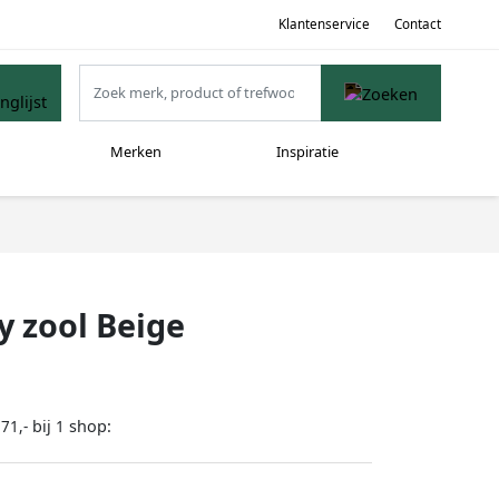
Klantenservice
Contact
Merken
Inspiratie
 zool Beige
bij
shop:
71,-
1