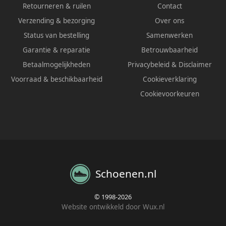
Retourneren & ruilen
Contact
Verzending & bezorging
Over ons
Status van bestelling
Samenwerken
Garantie & reparatie
Betrouwbaarheid
Betaalmogelijkheden
Privacybeleid
&
Disclaimer
Voorraad & beschikbaarheid
Cookieverklaring
Cookievoorkeuren
Schoenen.nl
© 1998-2026
Website ontwikkeld door Wux.nl