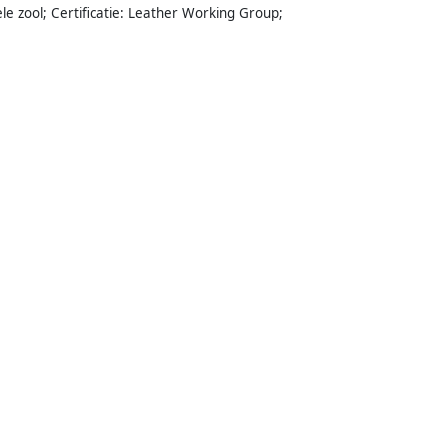
le zool; Certificatie: Leather Working Group;