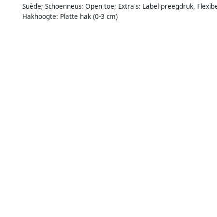
Suède; Schoenneus: Open toe; Extra's: Label preegdruk, Flexibe
Hakhoogte: Platte hak (0-3 cm)