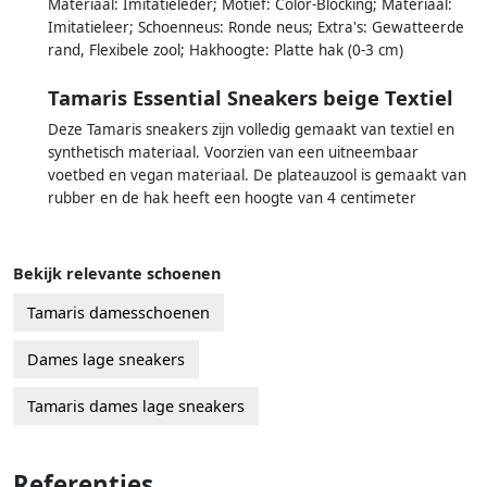
Materiaal: Imitatieleder; Motief: Color-Blocking; Materiaal:
Imitatieleer; Schoenneus: Ronde neus; Extra's: Gewatteerde
rand, Flexibele zool; Hakhoogte: Platte hak (0-3 cm)
Tamaris Essential Sneakers beige Textiel
Deze Tamaris sneakers zijn volledig gemaakt van textiel en
synthetisch materiaal. Voorzien van een uitneembaar
voetbed en vegan materiaal. De plateauzool is gemaakt van
rubber en de hak heeft een hoogte van 4 centimeter
Bekijk relevante schoenen
Tamaris damesschoenen
Dames lage sneakers
Tamaris dames lage sneakers
Referenties