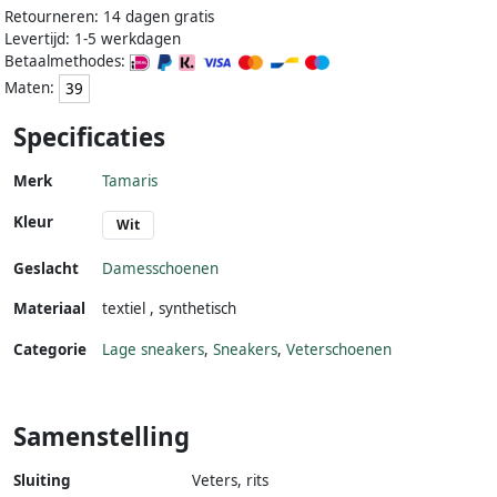
Retourneren: 14 dagen gratis
Levertijd: 1-5 werkdagen
Betaalmethodes:
Maten:
39
Specificaties
Merk
Tamaris
Kleur
Wit
Geslacht
Damesschoenen
Materiaal
textiel
,
synthetisch
Categorie
Lage sneakers
,
Sneakers
,
Veterschoenen
Samenstelling
Sluiting
Veters, rits