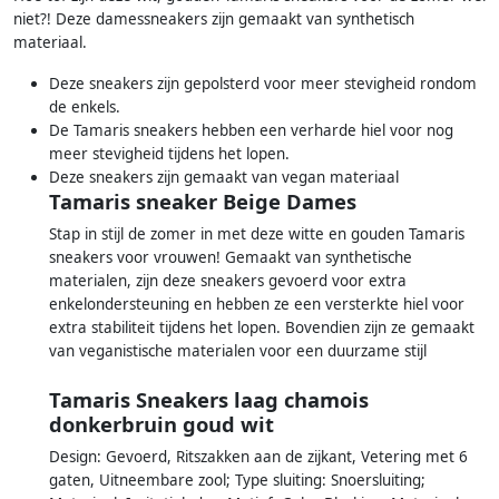
niet?! Deze damessneakers zijn gemaakt van synthetisch
materiaal.
Deze sneakers zijn gepolsterd voor meer stevigheid rondom
de enkels.
De Tamaris sneakers hebben een verharde hiel voor nog
meer stevigheid tijdens het lopen.
Deze sneakers zijn gemaakt van vegan materiaal
Tamaris sneaker Beige Dames
Stap in stijl de zomer in met deze witte en gouden Tamaris
sneakers voor vrouwen! Gemaakt van synthetische
materialen, zijn deze sneakers gevoerd voor extra
enkelondersteuning en hebben ze een versterkte hiel voor
extra stabiliteit tijdens het lopen. Bovendien zijn ze gemaakt
van veganistische materialen voor een duurzame stijl
Tamaris Sneakers laag chamois
donkerbruin goud wit
Design: Gevoerd, Ritszakken aan de zijkant, Vetering met 6
gaten, Uitneembare zool; Type sluiting: Snoersluiting;