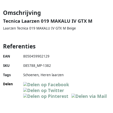
Omschrijving
Tecnica Laarzen 019 MAKALU IV GTX M
Laarzen Tecnica 019 MAKALU IV GTX M Beige
Referenties
EAN
8050459902129
SKU
085788_MP-1382
Tags
Schoenen, Heren laarzen
Delen