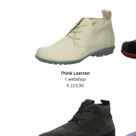
Think Laarzen
1 webshop
€ 223,90