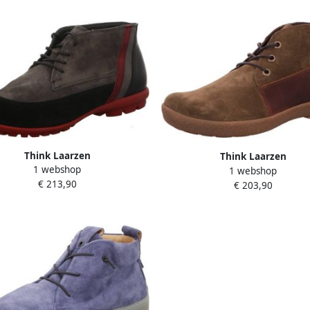
Think Laarzen
Think Laarzen
1 webshop
1 webshop
€ 213,90
€ 203,90