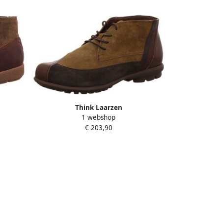
Think Laarzen
1 webshop
€ 203,90