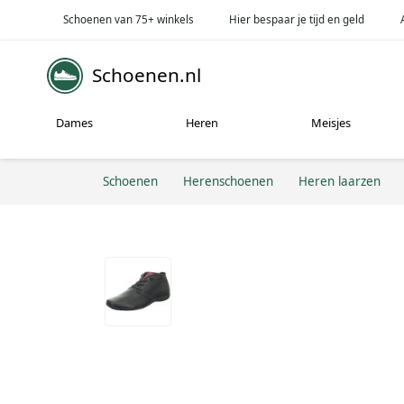
Schoenen van 75+ winkels
Hier bespaar je tijd en geld
Schoenen.nl
Dames
Heren
Meisjes
Schoenen
Herenschoenen
Heren laarzen