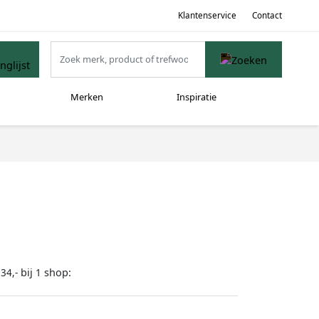
Klantenservice
Contact
Merken
Inspiratie
bij
shop:
34,-
1