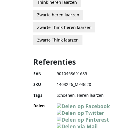
Think heren laarzen
Zwarte heren laarzen
Zwarte Think heren laarzen
Zwarte Think laarzen
Referenties
EAN
9010463691685
SKU
1403226_MP-3620
Tags
Schoenen, Heren laarzen
Delen