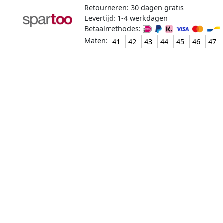
Retourneren: 30 dagen gratis
Levertijd: 1-4 werkdagen
Betaalmethodes:
Maten:
41
42
43
44
45
46
47