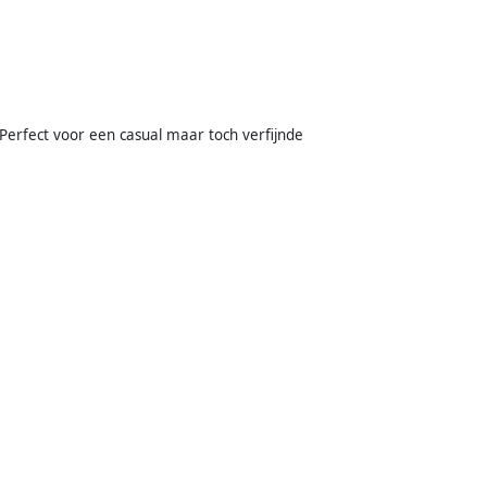
 Perfect voor een casual maar toch verfijnde