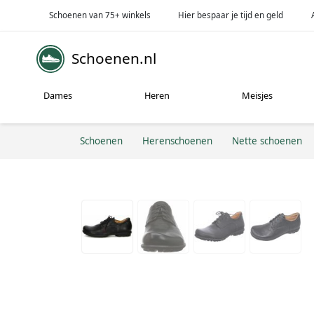
Schoenen van 75+ winkels
Hier bespaar je tijd en geld
Schoenen.nl
Dames
Heren
Meisjes
Schoenen
Herenschoenen
Nette schoenen