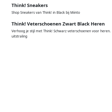
Think! Sneakers
Shop Sneakers van Think! in Black bij Miinto
Think! Veterschoenen Zwart Black Heren
Verhoog je stijl met Think! Schwarz veterschoenen voor heren.
uitstraling