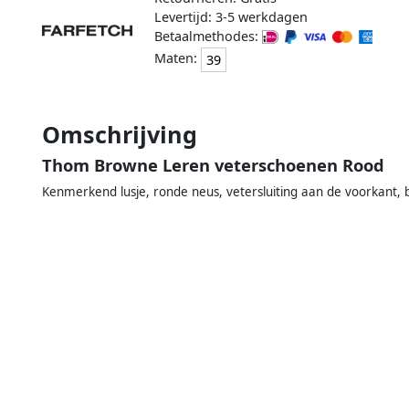
Levertijd: 3-5 werkdagen
Betaalmethodes:
Maten:
39
Omschrijving
Thom Browne Leren veterschoenen Rood
Kenmerkend lusje, ronde neus, vetersluiting aan de voorkant, b