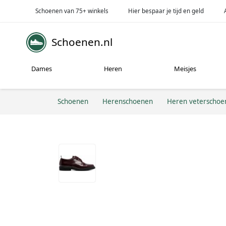
Schoenen van 75+ winkels
Hier bespaar je tijd en geld
Schoenen.nl
Dames
Heren
Meisjes
Schoenen
Herenschoenen
Heren veterschoe