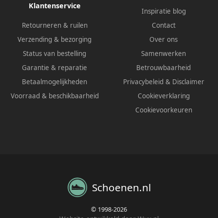
Klantenservice
Inspiratie blog
Retourneren & ruilen
Contact
Verzending & bezorging
Over ons
Status van bestelling
Samenwerken
Garantie & reparatie
Betrouwbaarheid
Betaalmogelijkheden
Privacybeleid
&
Disclaimer
Voorraad & beschikbaarheid
Cookieverklaring
Cookievoorkeuren
Schoenen.nl
© 1998-2026