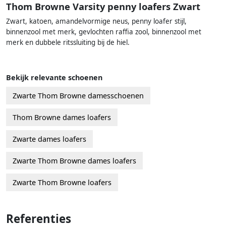
Thom Browne Varsity penny loafers Zwart
Zwart, katoen, amandelvormige neus, penny loafer stijl,
binnenzool met merk, gevlochten raffia zool, binnenzool met
merk en dubbele ritssluiting bij de hiel.
Bekijk relevante schoenen
Zwarte Thom Browne damesschoenen
Thom Browne dames loafers
Zwarte dames loafers
Zwarte Thom Browne dames loafers
Zwarte Thom Browne loafers
Referenties