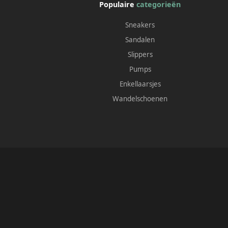
Populaire
categorieën
Sneakers
Sandalen
Slippers
Pumps
Enkellaarsjes
Wandelschoenen