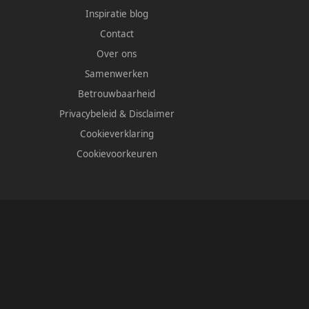
Inspiratie blog
Contact
Over ons
Samenwerken
Betrouwbaarheid
Privacybeleid
&
Disclaimer
Cookieverklaring
Cookievoorkeuren