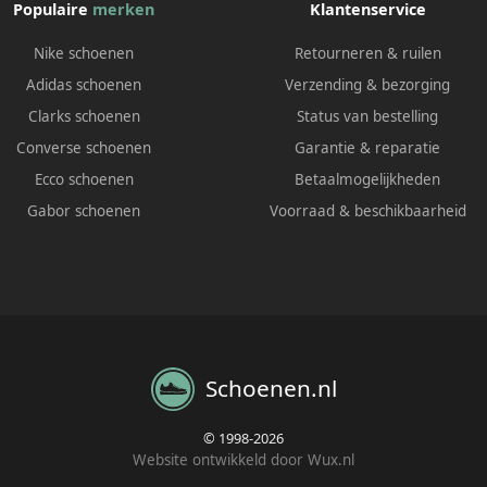
Populaire
merken
Klantenservice
Nike schoenen
Retourneren & ruilen
Adidas schoenen
Verzending & bezorging
Clarks schoenen
Status van bestelling
Converse schoenen
Garantie & reparatie
Ecco schoenen
Betaalmogelijkheden
Gabor schoenen
Voorraad & beschikbaarheid
Schoenen.nl
© 1998-2026
Website ontwikkeld door Wux.nl