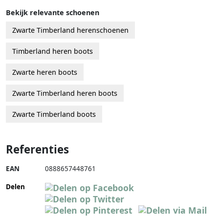
Bekijk relevante schoenen
Zwarte Timberland herenschoenen
Timberland heren boots
Zwarte heren boots
Zwarte Timberland heren boots
Zwarte Timberland boots
Referenties
EAN
0888657448761
Delen