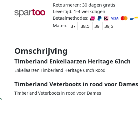
Retourneren: 30 dagen gratis
Levertijd: 1-4 werkdagen
Betaalmethodes:
Maten:
37
38,5
39
39,5
Omschrijving
Timberland Enkellaarzen Heritage 6Inch
Enkellaarzen Timberland Heritage 6Inch Rood
Timberland Veterboots in rood voor Dames
Timberland Veterboots in rood voor Dames
s