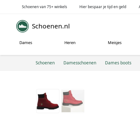
Schoenen van 75+ winkels
Hier bespaar je tijd en geld
Schoenen.nl
Dames
Heren
Meisjes
Schoenen
Damesschoenen
Dames boots