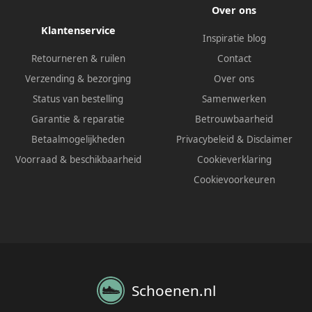
Over ons
Klantenservice
Inspiratie blog
Retourneren & ruilen
Contact
Verzending & bezorging
Over ons
Status van bestelling
Samenwerken
Garantie & reparatie
Betrouwbaarheid
Betaalmogelijkheden
Privacybeleid
&
Disclaimer
Voorraad & beschikbaarheid
Cookieverklaring
Cookievoorkeuren
Schoenen.nl