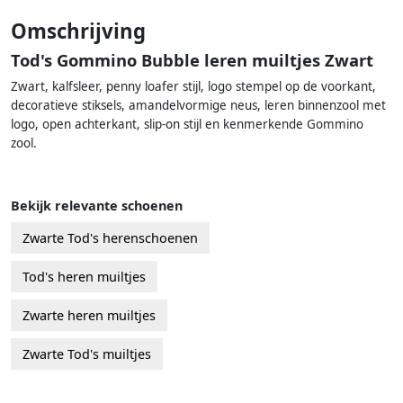
Omschrijving
Tod's Gommino Bubble leren muiltjes Zwart
Zwart, kalfsleer, penny loafer stijl, logo stempel op de voorkant,
decoratieve stiksels, amandelvormige neus, leren binnenzool met
logo, open achterkant, slip-on stijl en kenmerkende Gommino
zool.
Bekijk relevante schoenen
Zwarte Tod's herenschoenen
Tod's heren muiltjes
Zwarte heren muiltjes
Zwarte Tod's muiltjes