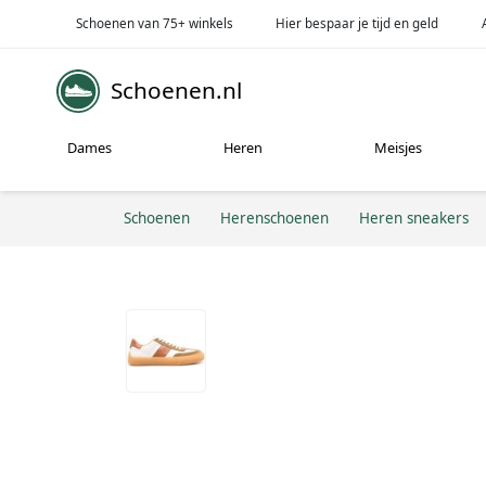
Schoenen van 75+ winkels
Hier bespaar je tijd en geld
Schoenen.nl
Dames
Heren
Meisjes
Schoenen
Herenschoenen
Heren sneakers