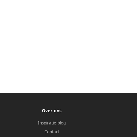
Over ons
Inspiratie blog
Contact