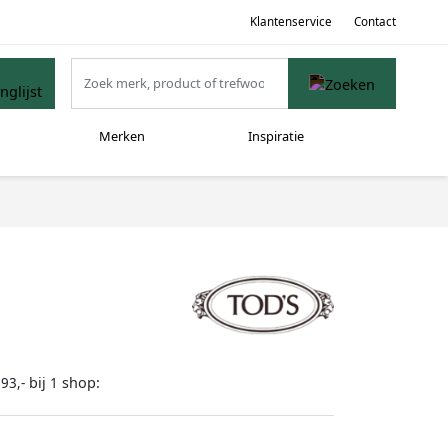
Klantenservice
Contact
Merken
Inspiratie
bij
shop:
93,-
1