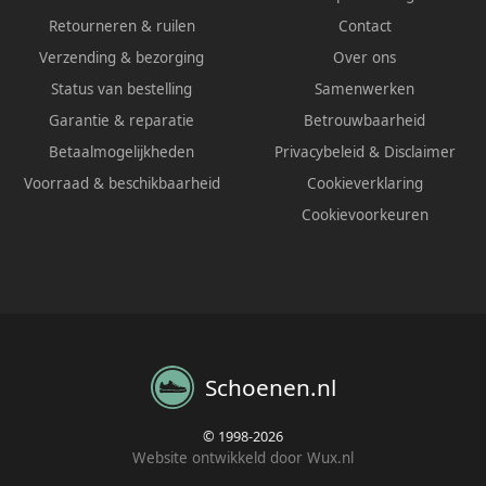
Retourneren & ruilen
Contact
Verzending & bezorging
Over ons
Status van bestelling
Samenwerken
Garantie & reparatie
Betrouwbaarheid
Betaalmogelijkheden
Privacybeleid
&
Disclaimer
Voorraad & beschikbaarheid
Cookieverklaring
Cookievoorkeuren
Schoenen.nl
© 1998-2026
Website ontwikkeld door Wux.nl