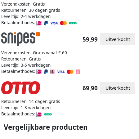
Verzendkosten: Gratis
Retourneren: 30 dagen gratis
Levertijd: 2-4 werkdagen
Betaalmethodes:
59,99
Uitverkocht
Verzendkosten: Gratis vanaf € 60
Retourneren: Gratis
Levertijd: 3-5 werkdagen
Betaalmethodes:
69,90
Uitverkocht
Retourneren: 14 dagen gratis
Levertijd: 1-3 werkdagen
Betaalmethodes:
Vergelijkbare producten