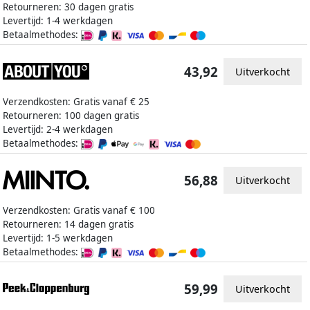
Retourneren: 30 dagen gratis
Levertijd: 1-4 werkdagen
Betaalmethodes:
43,92
Uitverkocht
Verzendkosten: Gratis vanaf € 25
Retourneren: 100 dagen gratis
Levertijd: 2-4 werkdagen
Betaalmethodes:
56,88
Uitverkocht
Verzendkosten: Gratis vanaf € 100
Retourneren: 14 dagen gratis
Levertijd: 1-5 werkdagen
Betaalmethodes:
59,99
Uitverkocht