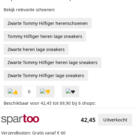
Bekijk relevante schoenen:
Zwarte Tommy Hilfiger herenschoenen
Tommy Hilfiger heren lage sneakers
Zwarte heren lage sneakers
Zwarte Tommy Hilfiger heren lage sneakers
Zwarte Tommy Hilfiger lage sneakers
0
Beschikbaar voor
tot
bij
shops:
42,45
69,90
6
42,45
Uitverkocht
Verzendkosten: Gratis vanaf € 60