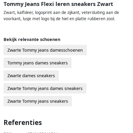
Tommy Jeans Flexi leren sneakers Zwart
Zwart, kalfsleer, logoprint aan de zijkant, vetersluiting aan de
voorkant, lusje met logo bij de hiel en platte rubberen zool.
Bekijk relevante schoenen
Zwarte Tommy jeans damesschoenen
Tommy jeans dames sneakers
Zwarte dames sneakers
Zwarte Tommy jeans dames sneakers
Zwarte Tommy jeans sneakers
Referenties