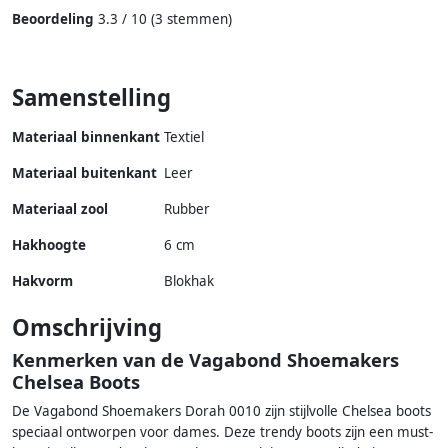
Beoordeling
3.3 / 10 (3 stemmen)
Samenstelling
Materiaal binnenkant
Textiel
Materiaal buitenkant
Leer
Materiaal zool
Rubber
Hakhoogte
6 cm
Hakvorm
Blokhak
Omschrijving
Kenmerken van de Vagabond Shoemakers
Chelsea Boots
De Vagabond Shoemakers Dorah 0010 zijn stijlvolle Chelsea boots
speciaal ontworpen voor dames. Deze trendy boots zijn een must-