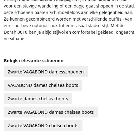
voor een stevige wandeling of een dagje gaat shoppen in de stad,
deze schoenen passen zich moeiteloos aan elke gelegenheid aan.
Ze kunnen gecombineerd worden met verschillende outfits - van
een sportieve outdoor look tot een casual stadse stijl. Met de
Dorah 0010 ben je altijd stijlvol en comfortabel gekleed, ongeacht
de situatie.
Bekijk relevante schoenen
Zwarte VAGABOND damesschoenen
VAGABOND dames chelsea boots
Zwarte dames chelsea boots
Zwarte VAGABOND dames chelsea boots
Zwarte VAGABOND chelsea boots