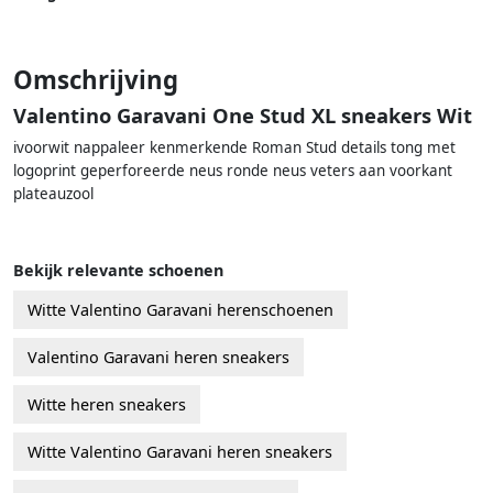
Omschrijving
Valentino Garavani One Stud XL sneakers Wit
ivoorwit nappaleer kenmerkende Roman Stud details tong met
logoprint geperforeerde neus ronde neus veters aan voorkant
plateauzool
Bekijk relevante schoenen
Witte Valentino Garavani herenschoenen
Valentino Garavani heren sneakers
Witte heren sneakers
Witte Valentino Garavani heren sneakers