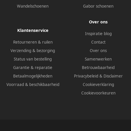
Wandelschoenen
Gabor schoenen
Over ons
Klantenservice
Inspiratie blog
Retourneren & ruilen
Contact
Verzending & bezorging
Over ons
Status van bestelling
Samenwerken
Garantie & reparatie
Betrouwbaarheid
Betaalmogelijkheden
Privacybeleid
&
Disclaimer
Voorraad & beschikbaarheid
Cookieverklaring
Cookievoorkeuren