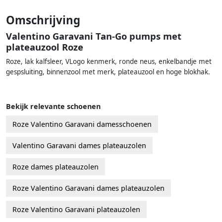
Omschrijving
Valentino Garavani Tan-Go pumps met
plateauzool Roze
Roze, lak kalfsleer, VLogo kenmerk, ronde neus, enkelbandje met
gespsluiting, binnenzool met merk, plateauzool en hoge blokhak.
Bekijk relevante schoenen
Roze Valentino Garavani damesschoenen
Valentino Garavani dames plateauzolen
Roze dames plateauzolen
Roze Valentino Garavani dames plateauzolen
Roze Valentino Garavani plateauzolen