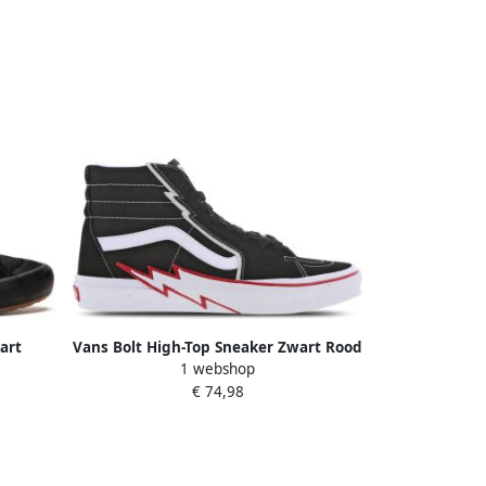
art
Vans Bolt High-Top Sneaker Zwart Rood
1 webshop
€ 74,98