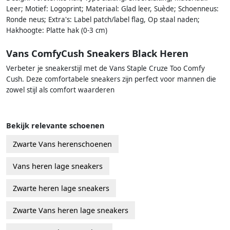
Leer; Motief: Logoprint; Materiaal: Glad leer, Suède; Schoenneus:
Ronde neus; Extra's: Label patch/label flag, Op staal naden;
Hakhoogte: Platte hak (0-3 cm)
Vans ComfyCush Sneakers Black Heren
Verbeter je sneakerstijl met de Vans Staple Cruze Too Comfy
Cush. Deze comfortabele sneakers zijn perfect voor mannen die
zowel stijl als comfort waarderen
Bekijk relevante schoenen
Zwarte Vans herenschoenen
Vans heren lage sneakers
Zwarte heren lage sneakers
Zwarte Vans heren lage sneakers