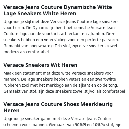
Versace Jeans Couture Dynamische Witte
Lage Sneakers White Heren
Upgrade je stijl met deze Versace Jeans Couture lage sneakers
voor heren. De Dynamic lijn heeft het iconische Versace Jeans
Couture logo aan de voorkant, achterkant en zijkanten. Deze
sneakers hebben een vetersluiting voor een perfecte pasvorm.
Gemaakt van hoogwaardig Tela-stof, zijn deze sneakers zowel
modieus als comfortabel
Versace Sneakers Wit Heren
Maak een statement met deze witte Versace sneakers voor
mannen. De lage sneakers hebben veters en een zwart-witte
rubberen zool met het merklogo aan de zijkant en op de tong.
Gemaakt van stof, zijn deze sneakers zowel stijlvol als comfortabel
Versace Jeans Couture Shoes Meerkleurig
Heren
Upgrade je sneaker game met deze Versace Jeans Couture
schoenen voor mannen. Gemaakt van 90%Pl en 10%Pu stof, zijn