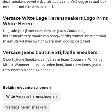
deze sneakers zowel stijlvol als duurzaam. Verhoog je casual look
met het iconische Versace merk
Versace Witte Lage Herensneakers Logo Print
White Heren
Upgrade je stijl met deze Versace Jeans Couture lage
herensneakers gemaakt van hoogwaardig synthetisch materiaal.
In een stijlvol zwart-wit ontwerp met logo op de zijkant
Versace Jeans Couture Stijlvolle Sneakers
Shop Stijlvolle Sneakers van Versace Jeans Couture in White bij
Miinto. Wanneer u niet tevreden bent, kunt u uw items gratis
retourneren binnen 14 dagen
Bekijk relevante schoenen
Witte Versace herenschoenen
Versace heren sneakers