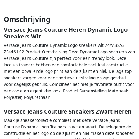
Omschrijving
Versace Jeans Couture Heren Dynamic Logo
Sneakers Wit
Versace Jeans Couture Dynamic Logo sneakers wit 74YA3SA3
ZS446 L02 Product Omschrijving Deze Dynamic Logo sneakers van
Versace Jeans Couture zijn perfect voor een trendy look. Deze
lace-up trainers hebben een comfortabele sock-knit constructie
met een opvallende logo print aan de zijkant en hiel. De lage top
sneakers zorgen voor een sportieve uitstraling en zijn geschikt
voor dagelijks gebruik. Combineer het met je favoriete outfit voor
een coole en eigentijdse look. Product Samenstelling Materiaal:
Polyester, Polyurethaan
Versace Jeans Couture Sneakers Zwart Heren
Maak je sneakercollectie compleet met deze Versace Jeans
Couture Dynamic Logo Trainers in wit en zwart. De sok-gebreide
constructie en het logo op de zijkant en hiel maken deze schoenen