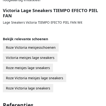
Victoria Lage Sneakers TIEMPO EFECTO PIEL
FAN
Lage Sneakers Victoria TIEMPO EFECTO PIEL FAN Wit
Bekijk relevante schoenen
Roze Victoria meisjesschoenen
Victoria meisjes lage sneakers
Roze meisjes lage sneakers
Roze Victoria meisjes lage sneakers
Roze Victoria lage sneakers
Referenties