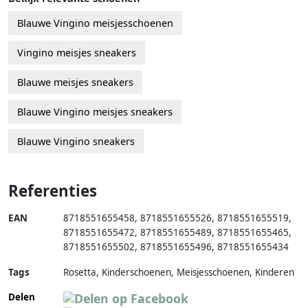
Blauwe Vingino meisjesschoenen
Vingino meisjes sneakers
Blauwe meisjes sneakers
Blauwe Vingino meisjes sneakers
Blauwe Vingino sneakers
Referenties
EAN
8718551655458
,
8718551655526
,
8718551655519
,
8718551655472
,
8718551655489
,
8718551655465
,
8718551655502
,
8718551655496
,
8718551655434
Tags
Rosetta, Kinderschoenen, Meisjesschoenen, Kinderen
Delen