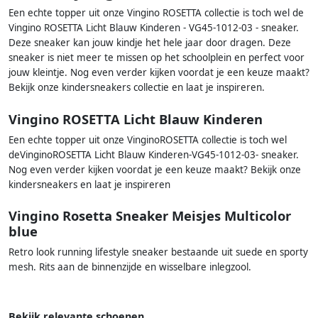
Een echte topper uit onze Vingino ROSETTA collectie is toch wel de
Vingino ROSETTA Licht Blauw Kinderen - VG45-1012-03 - sneaker.
Deze sneaker kan jouw kindje het hele jaar door dragen. Deze
sneaker is niet meer te missen op het schoolplein en perfect voor
jouw kleintje. Nog even verder kijken voordat je een keuze maakt?
Bekijk onze kindersneakers collectie en laat je inspireren.
Vingino ROSETTA Licht Blauw Kinderen
Een echte topper uit onze VinginoROSETTA collectie is toch wel
deVinginoROSETTA Licht Blauw Kinderen-VG45-1012-03- sneaker.
Nog even verder kijken voordat je een keuze maakt? Bekijk onze
kindersneakers en laat je inspireren
Vingino Rosetta Sneaker Meisjes Multicolor
blue
Retro look running lifestyle sneaker bestaande uit suede en sporty
mesh. Rits aan de binnenzijde en wisselbare inlegzool.
Bekijk relevante schoenen