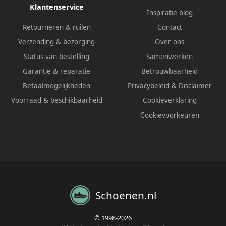
Klantenservice
Inspiratie blog
Retourneren & ruilen
Contact
Verzending & bezorging
Over ons
Status van bestelling
Samenwerken
Garantie & reparatie
Betrouwbaarheid
Betaalmogelijkheden
Privacybeleid
&
Disclaimer
Voorraad & beschikbaarheid
Cookieverklaring
Cookievoorkeuren
Schoenen.nl
© 1998-2026