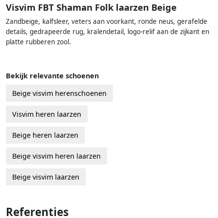
Visvim FBT Shaman Folk laarzen Beige
Zandbeige, kalfsleer, veters aan voorkant, ronde neus, gerafelde
details, gedrapeerde rug, kralendetail, logo-relif aan de zijkant en
platte rubberen zool.
Bekijk relevante schoenen
Beige visvim herenschoenen
Visvim heren laarzen
Beige heren laarzen
Beige visvim heren laarzen
Beige visvim laarzen
Referenties