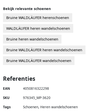
Bekijk relevante schoenen
Bruine WALDLÄUFER herenschoenen
WALDLÄUFER heren wandelschoenen
Bruine heren wandelschoenen
Bruine WALDLÄUFER heren wandelschoenen
Bruine WALDLÄUFER wandelschoenen
Referenties
EAN
4050816322298
SKU
976345_MP-3620
Tags
Schoenen, Heren wandelschoenen