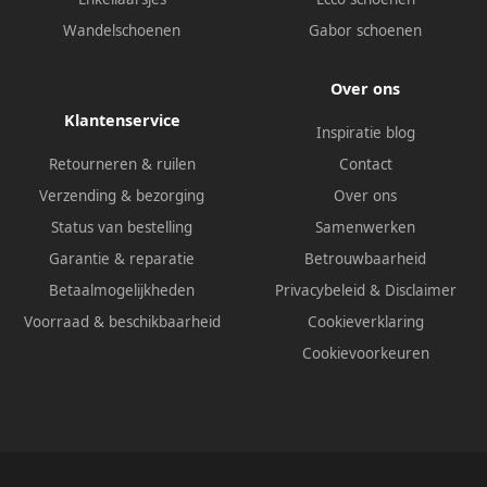
Wandelschoenen
Gabor schoenen
Over ons
Klantenservice
Inspiratie blog
Retourneren & ruilen
Contact
Verzending & bezorging
Over ons
Status van bestelling
Samenwerken
Garantie & reparatie
Betrouwbaarheid
Betaalmogelijkheden
Privacybeleid
&
Disclaimer
Voorraad & beschikbaarheid
Cookieverklaring
Cookievoorkeuren