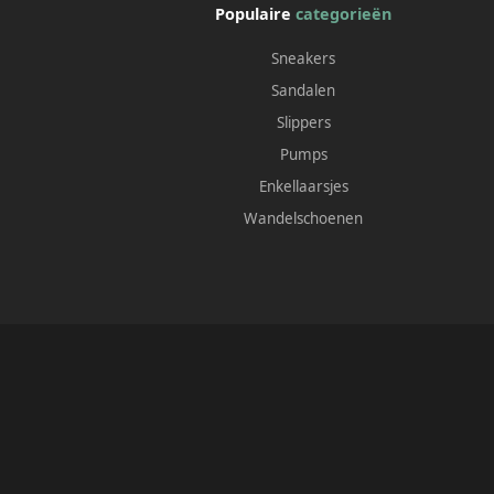
Populaire
categorieën
Sneakers
Sandalen
Slippers
Pumps
Enkellaarsjes
Wandelschoenen