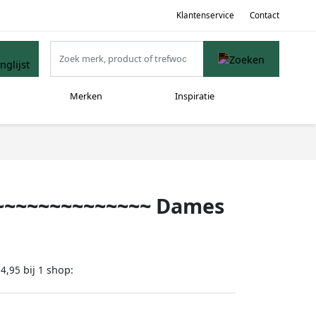
Klantenservice
Contact
Merken
Inspiratie
~~~~~~~~~~~~~~ Dames
bij
shop:
54,95
1