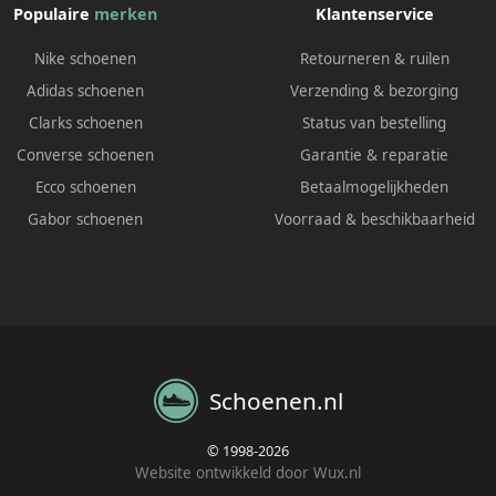
Populaire
merken
Klantenservice
Nike schoenen
Retourneren & ruilen
Adidas schoenen
Verzending & bezorging
Clarks schoenen
Status van bestelling
Converse schoenen
Garantie & reparatie
Ecco schoenen
Betaalmogelijkheden
Gabor schoenen
Voorraad & beschikbaarheid
Schoenen.nl
© 1998-2026
Website ontwikkeld door Wux.nl