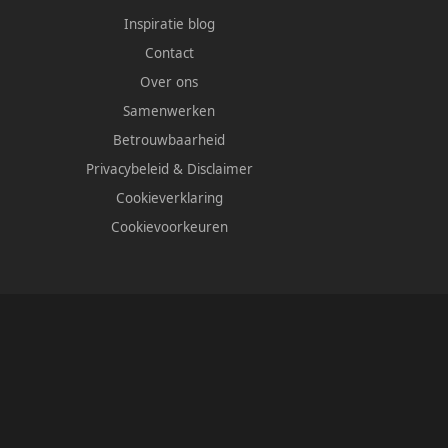
Inspiratie blog
Contact
Over ons
Samenwerken
Betrouwbaarheid
Privacybeleid
&
Disclaimer
Cookieverklaring
Cookievoorkeuren