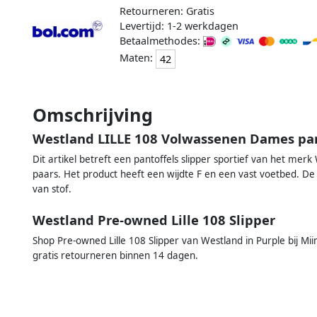
Retourneren: Gratis
Levertijd: 1-2 werkdagen
Betaalmethodes:
Maten:
42
Omschrijving
Westland LILLE 108 Volwassenen Dames pan
Dit artikel betreft een pantoffels slipper sportief van het mer
paars. Het product heeft een wijdte F en een vast voetbed. De 
van stof.
Westland Pre-owned Lille 108 Slipper
Shop Pre-owned Lille 108 Slipper van Westland in Purple bij Mi
gratis retourneren binnen 14 dagen.