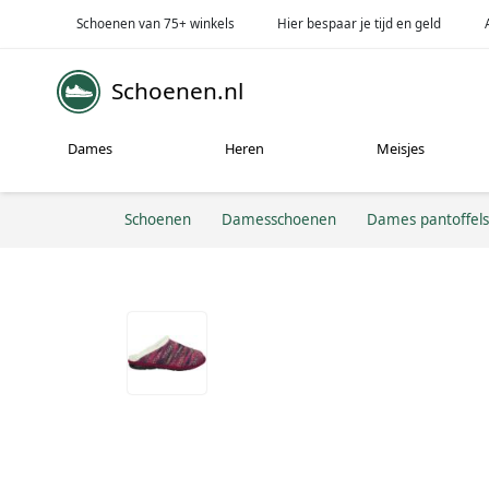
Schoenen van 75+ winkels
Hier bespaar je tijd en geld
Schoenen.nl
Dames
Heren
Meisjes
Schoenen
Damesschoenen
Dames pantoffels