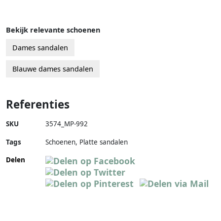
Bekijk relevante schoenen
Dames sandalen
Blauwe dames sandalen
Referenties
SKU
3574_MP-992
Tags
Schoenen, Platte sandalen
Delen